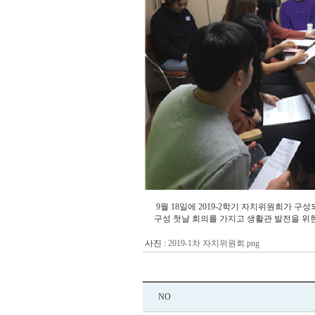
9월 18일에 2019-2학기 자치위원회가 구
구성 첫날 회의를 가지고 생활관 발전을 
사진 :
2019-1차 자치위원회.png
NO