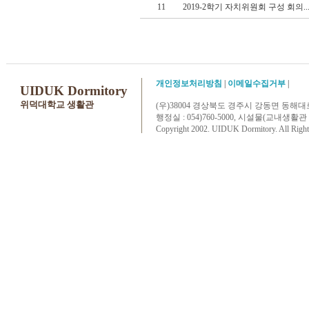
11
2019-2학기 자치위원회 구성 회의..
개인정보처리방침
|
이메일수집거부
|
UIDUK Dormitory
위덕대학교 생활관
(우)38004 경상북도 경주시 강동면 동해대
행정실 : 054)760-5000, 시설물(교내생활관 및 삼성아
Copyright 2002. UIDUK Dormitory. All Right