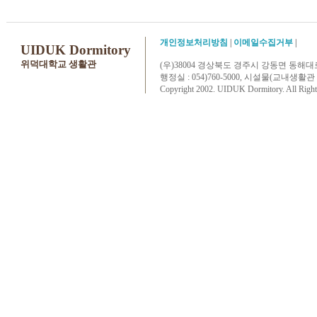
개인정보처리방침
|
이메일수집거부
|
UIDUK Dormitory
위덕대학교 생활관
(우)38004 경상북도 경주시 강동면 동해대
행정실 : 054)760-5000, 시설물(교내생활관 및 삼성아
Copyright 2002. UIDUK Dormitory. All Right