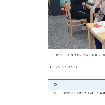
2019학년도 1학기 생활관 입주에 따른 
사진 :
참가자치위원.jpg
NO
5
2019학년도 1학기 생활관 소방훈련 